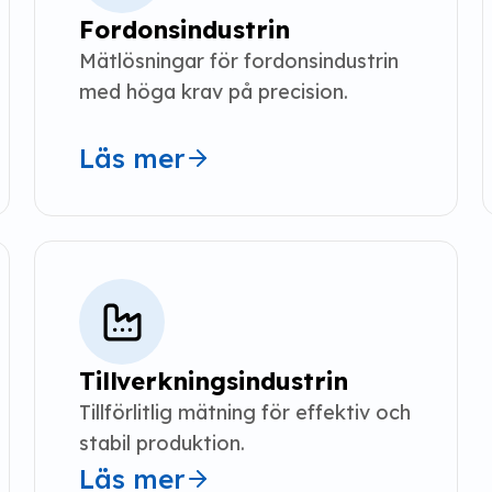
Fordonsindustrin
Mätlösningar för fordonsindustrin 
med höga krav på precision.
Läs mer
Tillverkningsindustrin
Tillförlitlig mätning för effektiv och 
stabil produktion.
Läs mer