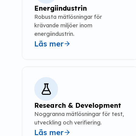
Energiindustrin
Robusta mätlösningar för 
krävande miljöer inom 
energiindustrin.
Läs mer
Research & Development
Noggranna mätlösningar för test, 
utveckling och verifiering.
Läs mer