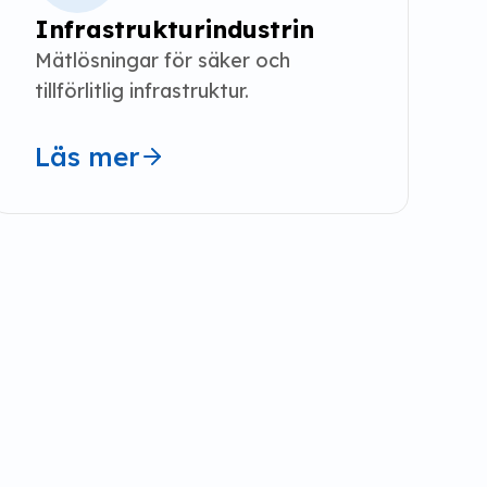
Infrastrukturindustrin
Mätlösningar för säker och 
tillförlitlig infrastruktur.
Läs mer