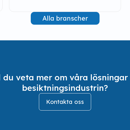
Alla branscher
ll du veta mer om våra lösningar 
besiktningsindustrin?
Kontakta oss