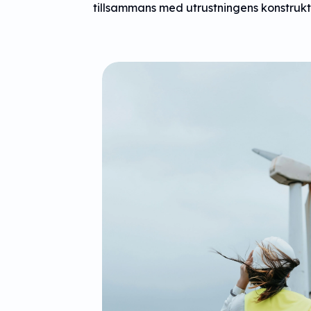
tillsammans med utrustningens konstrukt