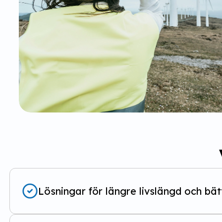
Lösningar för längre livslängd och bät